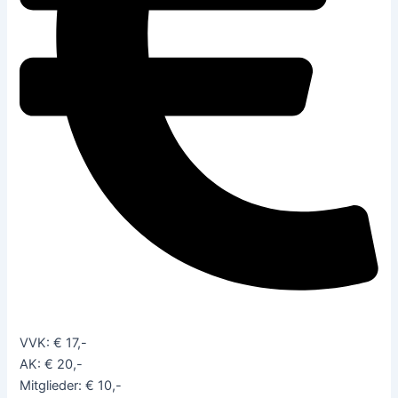
VVK: € 17,-
AK: € 20,-
Mitglieder: € 10,-