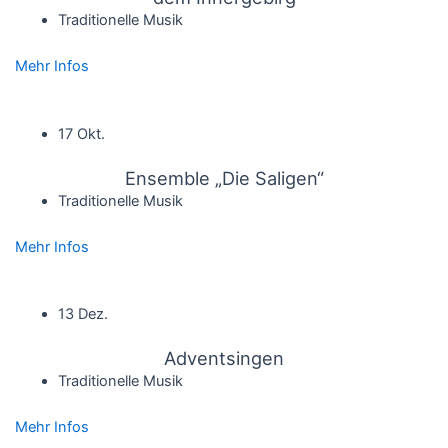
Traditionelle Musik
Mehr Infos
17 Okt.
Ensemble „Die Saligen“
Traditionelle Musik
Mehr Infos
13 Dez.
Adventsingen
Traditionelle Musik
Mehr Infos