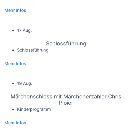
Mehr Infos
17 Aug.
Schlossführung
Schlossführung
Mehr Infos
19 Aug.
Märchenschloss mit Märchenerzähler Chris
Ploier
Kinderprogramm
Mehr Infos