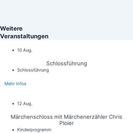
Weitere
Veranstaltungen
10 Aug.
Schlossführung
Schlossführung
Mehr Infos
12 Aug.
Märchenschloss mit Märchenerzähler Chris
Ploier
Kinderprogramm