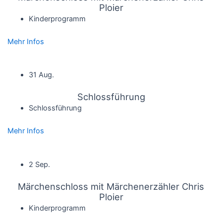
Ploier
Kinderprogramm
Mehr Infos
31 Aug.
Schlossführung
Schlossführung
Mehr Infos
2 Sep.
Märchenschloss mit Märchenerzähler Chris
Ploier
Kinderprogramm