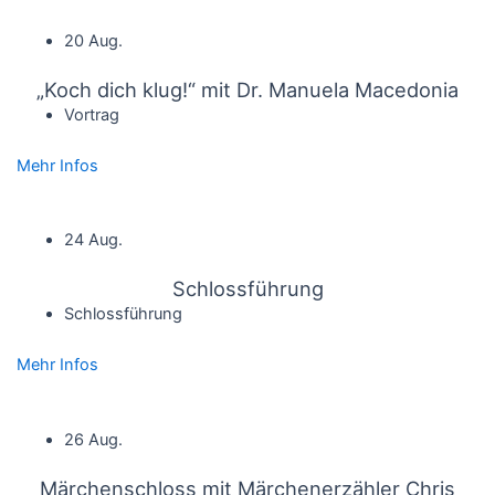
20 Aug.
„Koch dich klug!“ mit Dr. Manuela Macedonia
Vortrag
Mehr Infos
24 Aug.
Schlossführung
Schlossführung
Mehr Infos
26 Aug.
Märchenschloss mit Märchenerzähler Chris