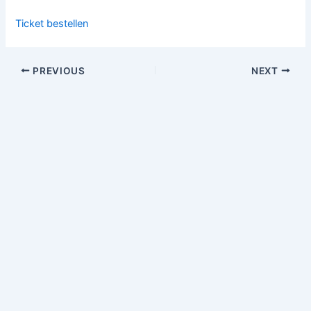
Ticket bestellen
PREVIOUS
NEXT