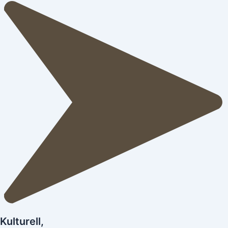
Kulturell,