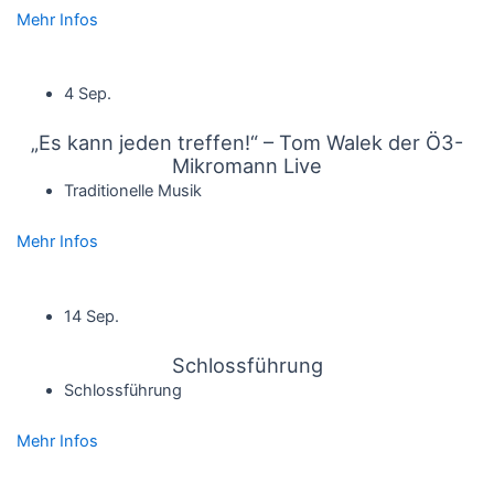
Mehr Infos
4 Sep.
„Es kann jeden treffen!“ – Tom Walek der Ö3-
Mikromann Live
Traditionelle Musik
Mehr Infos
14 Sep.
Schlossführung
Schlossführung
Mehr Infos