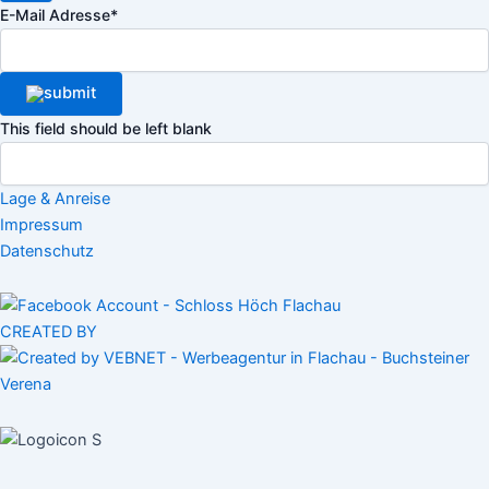
E-Mail Adresse
*
This field should be left blank
Lage & Anreise
Impressum
Datenschutz
CREATED BY