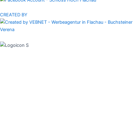
CREATED BY
Home
Veranstaltungen
Geschichte