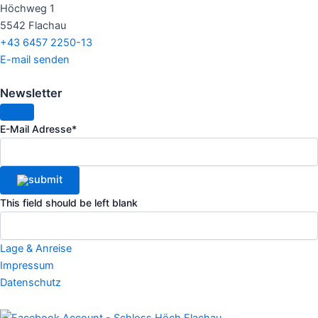
Höchweg 1
5542 Flachau
+43 6457 2250-13
E-mail senden
Newsletter
E-Mail Adresse
*
This field should be left blank
Lage & Anreise
Impressum
Datenschutz