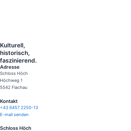
Kulturell,
historisch,
faszinierend.
Adresse
Schloss Höch
Höchweg 1
5542 Flachau
Kontakt
+43 6457 2250-13
E-mail senden
Schloss Höch