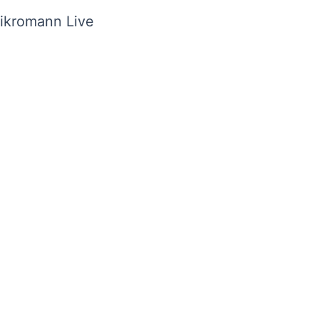
Mikromann Live