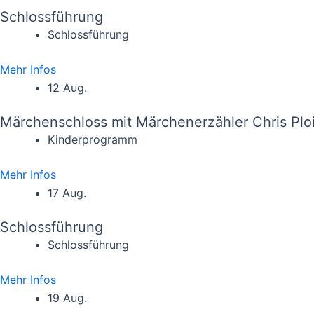
Schlossführung
Schlossführung
Mehr Infos
12 Aug.
Märchenschloss mit Märchenerzähler Chris Plo
Kinderprogramm
Mehr Infos
17 Aug.
Schlossführung
Schlossführung
Mehr Infos
19 Aug.