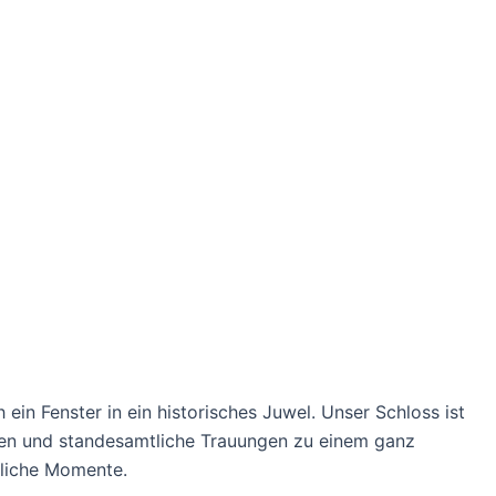
ein Fenster in ein historisches Juwel. Unser Schloss ist
ngen und standesamtliche Trauungen zu einem ganz
sliche Momente.