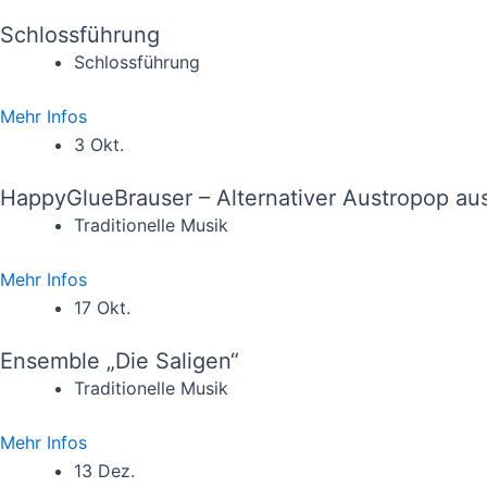
Schlossführung
Schlossführung
Mehr Infos
3 Okt.
HappyGlueBrauser – Alternativer Austropop au
Traditionelle Musik
Mehr Infos
17 Okt.
Ensemble „Die Saligen“
Traditionelle Musik
Mehr Infos
13 Dez.