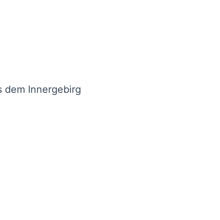
s dem Innergebirg