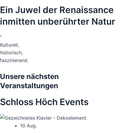
Ein Juwel der Renaissance
inmitten unberührter Natur
“
Kulturell,
historisch,
faszinierend.
Unsere nächsten
Veranstaltungen
Schloss Höch Events
10 Aug.