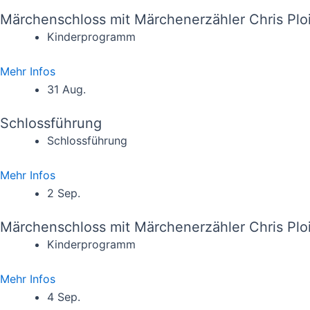
Märchenschloss mit Märchenerzähler Chris Plo
Kinderprogramm
Mehr Infos
31 Aug.
Schlossführung
Schlossführung
Mehr Infos
2 Sep.
Märchenschloss mit Märchenerzähler Chris Plo
Kinderprogramm
Mehr Infos
4 Sep.