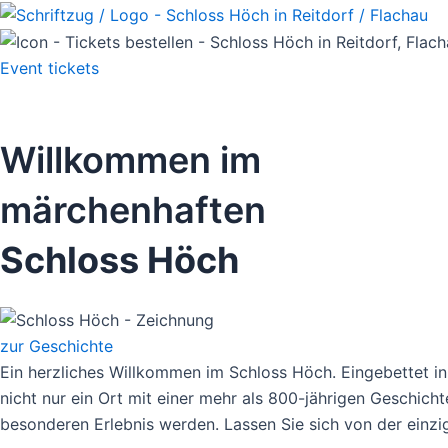
Skip
to
content
Event
tickets
Willkommen im
märchenhaften
Schloss Höch
zur Geschichte
Ein herzliches Willkommen im Schloss Höch. Eingebettet in 
nicht nur ein Ort mit einer mehr als 800-jährigen Geschi
besonderen Erlebnis werden. Lassen Sie sich von der einz