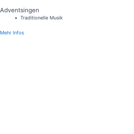
Adventsingen
Traditionelle Musik
Mehr Infos