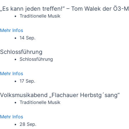
„Es kann jeden treffen!“ – Tom Walek der Ö3-
Traditionelle Musik
Mehr Infos
14 Sep.
Schlossführung
Schlossführung
Mehr Infos
17 Sep.
Volksmusikabend „Flachauer Herbstg´sang“
Traditionelle Musik
Mehr Infos
28 Sep.