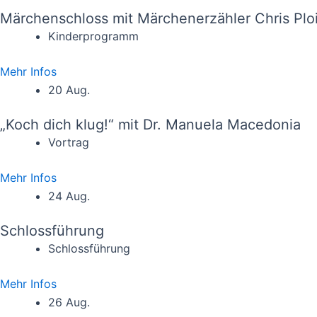
Märchenschloss mit Märchenerzähler Chris Plo
Kinderprogramm
Mehr Infos
20 Aug.
„Koch dich klug!“ mit Dr. Manuela Macedonia
Vortrag
Mehr Infos
24 Aug.
Schlossführung
Schlossführung
Mehr Infos
26 Aug.