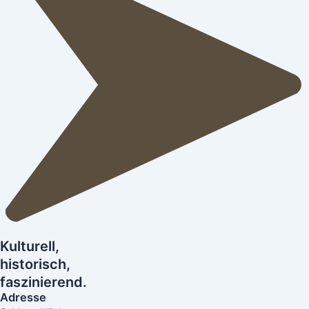
Kulturell,
historisch,
faszinierend.
Adresse