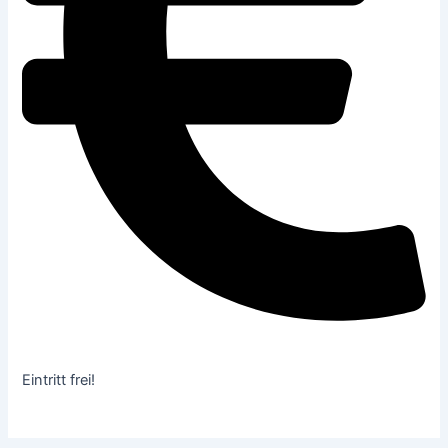
Eintritt frei!