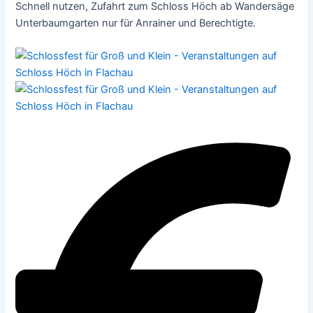
Schnell nutzen, Zufahrt zum Schloss Höch ab Wandersäge
Unterbaumgarten nur für Anrainer und Berechtigte.