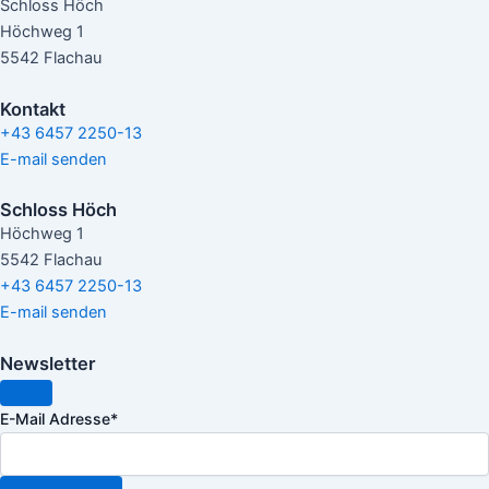
Schloss Höch
Höchweg 1
5542 Flachau
Kontakt
+43 6457 2250-13
E-mail senden
Schloss Höch
Höchweg 1
5542 Flachau
+43 6457 2250-13
E-mail senden
Newsletter
E-Mail Adresse
*