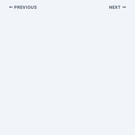
PREVIOUS
NEXT