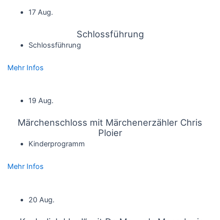
17 Aug.
Schlossführung
Schlossführung
Mehr Infos
19 Aug.
Märchenschloss mit Märchenerzähler Chris
Ploier
Kinderprogramm
Mehr Infos
20 Aug.