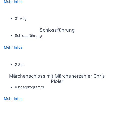
Mehr Infos
31 Aug.
Schlossführung
Schlossführung
Mehr Infos
2 Sep.
Märchenschloss mit Märchenerzähler Chris
Ploier
Kinderprogramm
Mehr Infos