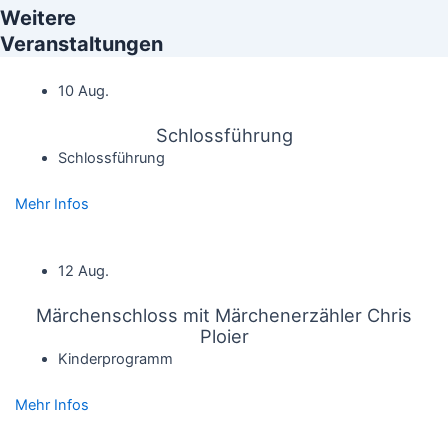
Weitere
Veranstaltungen
10 Aug.
Schlossführung
Schlossführung
Mehr Infos
12 Aug.
Märchenschloss mit Märchenerzähler Chris
Ploier
Kinderprogramm
Mehr Infos