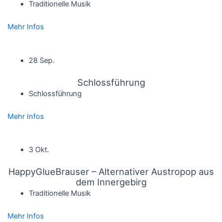
Traditionelle Musik
Mehr Infos
28 Sep.
Schlossführung
Schlossführung
Mehr Infos
3 Okt.
HappyGlueBrauser – Alternativer Austropop aus
dem Innergebirg
Traditionelle Musik
Mehr Infos