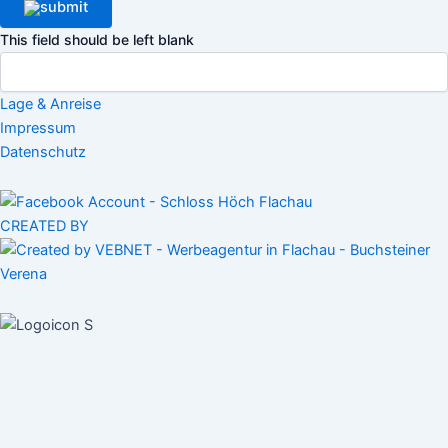
This field should be left blank
Lage & Anreise
Impressum
Datenschutz
CREATED BY
Home