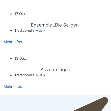
17 Okt.
Ensemble „Die Saligen“
Traditionelle Musik
Mehr Infos
13 Dez.
Adventsingen
Traditionelle Musik
Mehr Infos