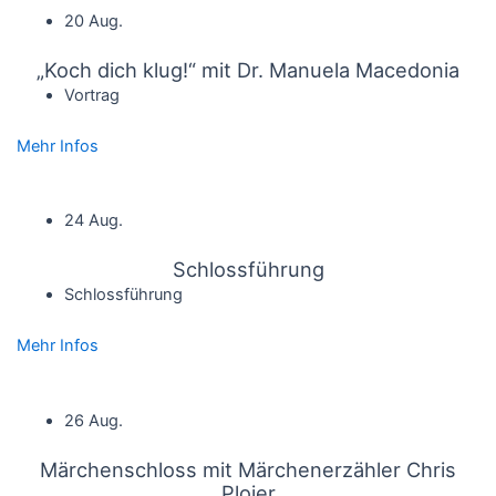
20 Aug.
„Koch dich klug!“ mit Dr. Manuela Macedonia
Vortrag
Mehr Infos
24 Aug.
Schlossführung
Schlossführung
Mehr Infos
26 Aug.
Märchenschloss mit Märchenerzähler Chris
Ploier