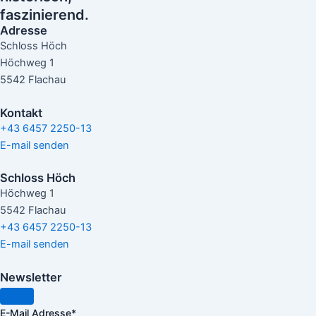
faszinierend.
Adresse
Schloss Höch
Höchweg 1
5542 Flachau
Kontakt
+43 6457 2250-13
E-mail senden
Schloss Höch
Höchweg 1
5542 Flachau
+43 6457 2250-13
E-mail senden
Newsletter
E-Mail Adresse
*