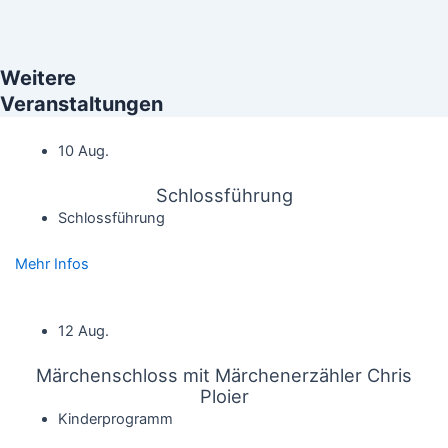
Weitere
Veranstaltungen
10 Aug.
Schlossführung
Schlossführung
Mehr Infos
12 Aug.
Märchenschloss mit Märchenerzähler Chris
Ploier
Kinderprogramm