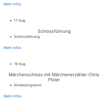
Mehr Infos
17 Aug.
Schlossführung
Schlossführung
Mehr Infos
19 Aug.
Märchenschloss mit Märchenerzähler Chris
Ploier
Kinderprogramm
Mehr Infos