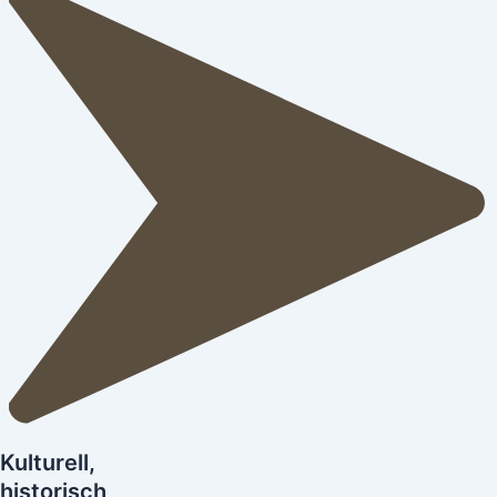
Kulturell,
historisch,