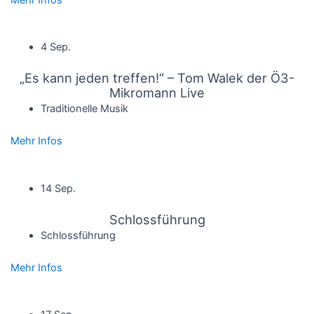
4 Sep.
„Es kann jeden treffen!“ – Tom Walek der Ö3-
Mikromann Live
Traditionelle Musik
Mehr Infos
14 Sep.
Schlossführung
Schlossführung
Mehr Infos