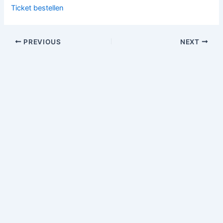
Ticket bestellen
PREVIOUS
NEXT