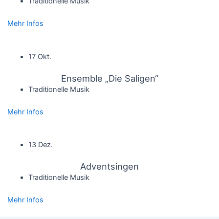
Traditionelle Musik
Mehr Infos
17 Okt.
Ensemble „Die Saligen“
Traditionelle Musik
Mehr Infos
13 Dez.
Adventsingen
Traditionelle Musik
Mehr Infos