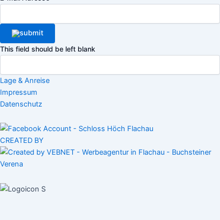
This field should be left blank
Lage & Anreise
Impressum
Datenschutz
CREATED BY