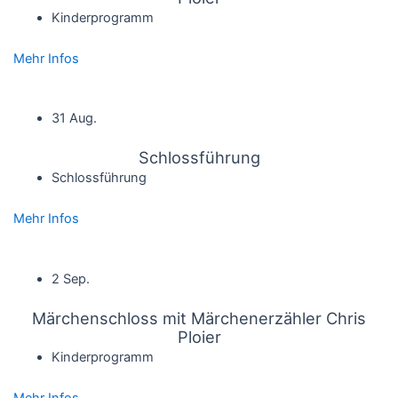
Kinderprogramm
Mehr Infos
31 Aug.
Schlossführung
Schlossführung
Mehr Infos
2 Sep.
Märchenschloss mit Märchenerzähler Chris
Ploier
Kinderprogramm
Mehr Infos